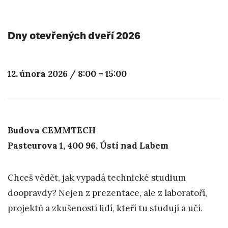
Dny otevřených dveří 2026
12. února 2026 / 8:00 – 15:00
Budova CEMMTECH
Pasteurova 1, 400 96, Ústí nad Labem
Chceš vědět, jak vypadá technické studium
doopravdy? Nejen z prezentace, ale z laboratoří,
projektů a zkušeností lidí, kteří tu studují a učí.