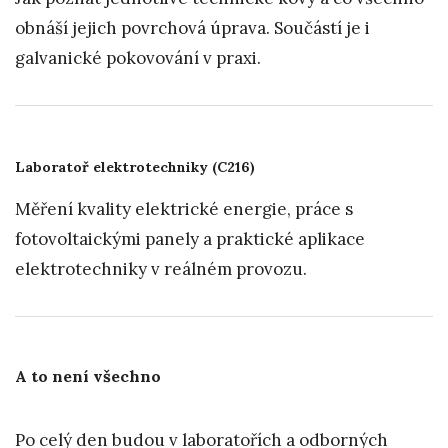
obnáší jejich povrchová úprava. Součástí je i
galvanické pokovování v praxi.
Laboratoř elektrotechniky (C216)
Měření kvality elektrické energie, práce s
fotovoltaickými panely a praktické aplikace
elektrotechniky v reálném provozu.
A to není všechno
Po celý den budou v laboratořích a odborných