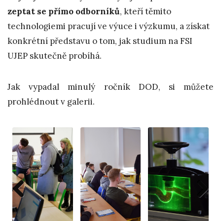
zeptat se přímo odborníků
, kteří těmito
technologiemi pracují ve výuce i výzkumu, a získat
konkrétní představu o tom, jak studium na FSI
UJEP skutečně probíhá.
Jak vypadal minulý ročník DOD, si můžete
prohlédnout v galerii.