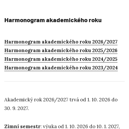
Harmonogram akademického roku
Harmonogram akademického roku 2026/2027
Harmonogram akademického roku 2025/2026
Harmonogram akademického roku 2024/2025
Harmonogram akademického roku 2023/2024
Akademický rok 2026/2027 trvá od 1. 10. 2026 do
30. 9. 2027.
Zimní semestr
: výuka od 1. 10. 2026 do 10. 1. 2027,