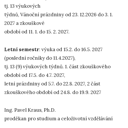
tj. 13 výukových
týdnů, Vánoční prázdniny od 23. 12.2026 do 3. 1.
2027 a zkouškové
období od 11. 1. do 15. 2. 2027.
Letní semestr
: výuka od 15.2. do 16.5. 2027
(poslední ročníky do 11.4.2027),
tj. 13 (9) výukových týdnů. 1. část zkouškového
období od 17.5. do 4.7. 2027,
letní prázdniny od 5.7. do 22.8. 2027, 2 část
zkouškového období od 24.8. do 19.9. 2027
Ing. Pavel Kraus, Ph.D.
proděkan pro studium a celoživotní vzdělávání